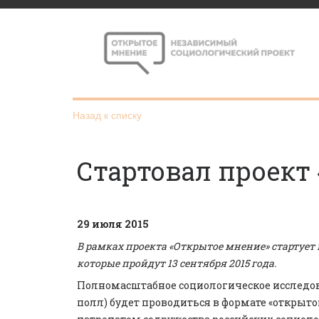
Назад к списку
Стартовал проект
29 июля 2015
В рамках проекта «Открытое мнение» стартуе
которые пройдут 13 сентября 2015 года.
Полномасштабное социологическое исследова
полл) будет проводиться в формате «открыто