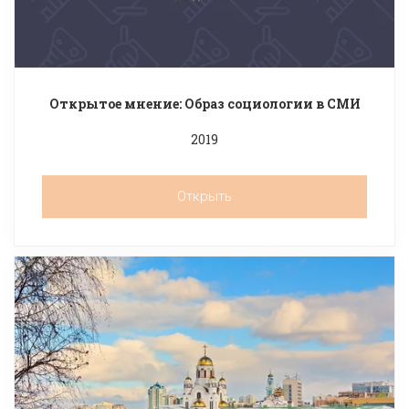
Открытое мнение: Образ социологии в СМИ
2019
Открыть