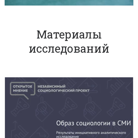
Материалы
исследований