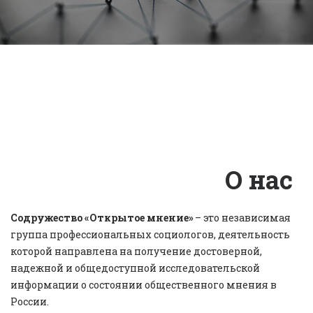
О нас
Содружество «Открытое мнение» 
– это независимая 
группа профессиональных социологов, деятельность 
которой направлена на получение достоверной, 
надежной и общедоступной исследовательской 
информации о состоянии общественного мнения в 
России.