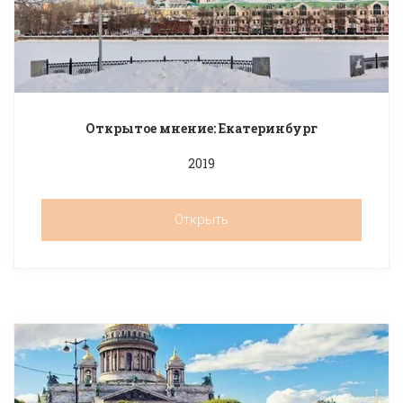
Открытое мнение: Екатеринбург
2019
Открыть