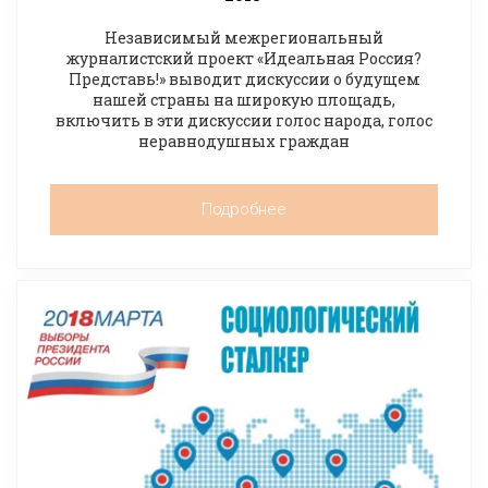
Независимый межрегиональный
журналистский проект «Идеальная Россия?
Представь!» выводит дискуссии о будущем
нашей страны на широкую площадь,
включить в эти дискуссии голос народа, голос
неравнодушных граждан
Подробнее