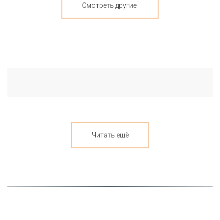
Смотреть другие
Читать ещё