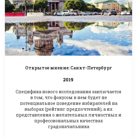
Открытое мнение: Санкт-Петербург
2019
Специфика нового исследования заключается
в том, что фокусом в нем будет не
потенциальное поведение избирателей на
выборах (рейтинг предпочтений), а их
представления о желательных личностных и
профессиональных качествах
градоначальника