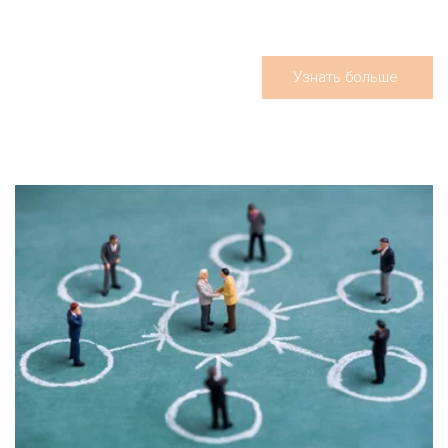
Узнать больше