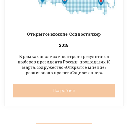
Открытое мнение: Социосталкер
2018
В рамках анализа и контроля результатов
выборов президента России, прошедших 18
марта, содружество «Открытое мнение»
реализовало проект «Социосталкер»
Подробнее