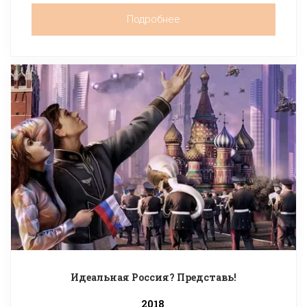
Подробнее
Идеальная Россия? Представь!
2018