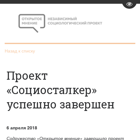
Пере
Назад к списку
Проект
«Социосталкер»
успешно завершен
6 апреля 2018
Содружество «Открытое мнение» завершило проект